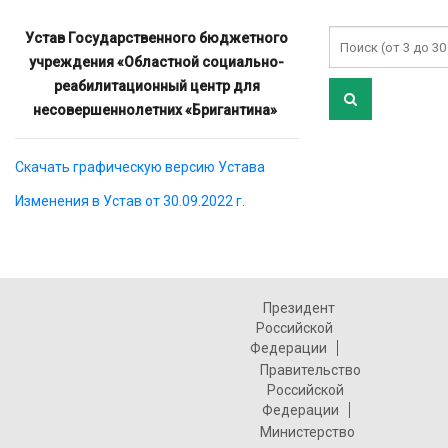
Устав Государственного бюджетного
учреждения «Областной социально-
реабилитационный центр для
несовершеннолетних «Бригантина»
Скачать графическую версию Устава
Изменения в Устав от 30.09.2022 г.
Президент
Российской
Федерации
Правительство
Российской
Федерации
Министерство