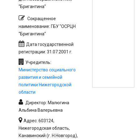
"Бригантина"
Сокращенное
наименование: ГБУ "ОСРЦН
"Бригантина"
Дата государственной
регистрации: 31.07.2001 г.
Учредитель:
Министерство социального
развития и семейной
политики Нижегородской
области
Директор: Малюгина
Альбина Валерьевна
Адрес: 603124,
Нижегородская область,
Канавинский (г. Н.Новгород),