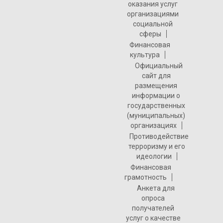
оказания услуг
организациями
социальной
сферы
Финансовая
культура
Официальный
сайт для
размещения
информации о
государственных
(муниципальных)
организациях
Противодействие
терроризму и его
идеологии
Финансовая
грамотность
Анкета для
опроса
получателей
услуг о качестве